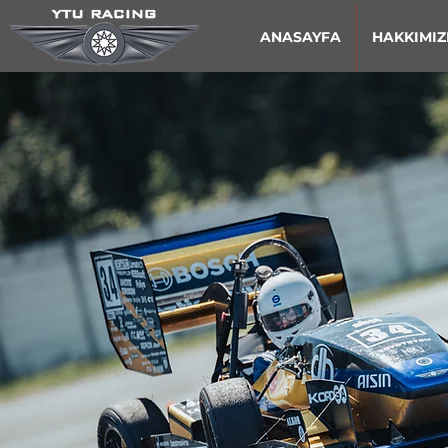
ANASAYFA
HAKKIMI