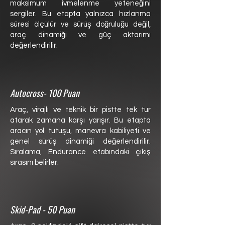
maksimum ivmelenme yeteneğini
sergiler. Bu etapta yalnızca hızlanma
süresi ölçülür ve sürüş doğruluğu değil,
araç dinamiği ve güç aktarımı
değerlendirilir.
Autocross- 100 Puan
Araç, virajlı ve teknik bir pistte tek tur
atarak zamana karşı yarışır. Bu etapta
aracın yol tutuşu, manevra kabiliyeti ve
genel sürüş dinamiği değerlendirilir.
Sıralama, Endurance etabındaki çıkış
sırasını belirler.
Skid-Pad - 50 Puan