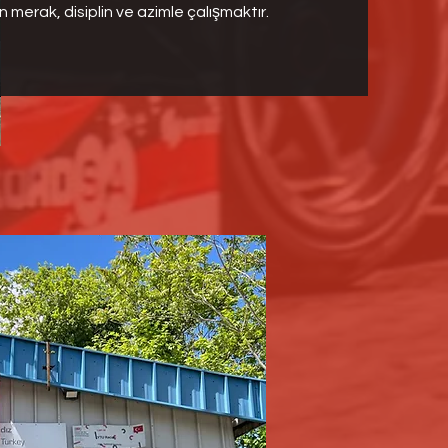
n merak, disiplin ve azimle çalışmaktır.