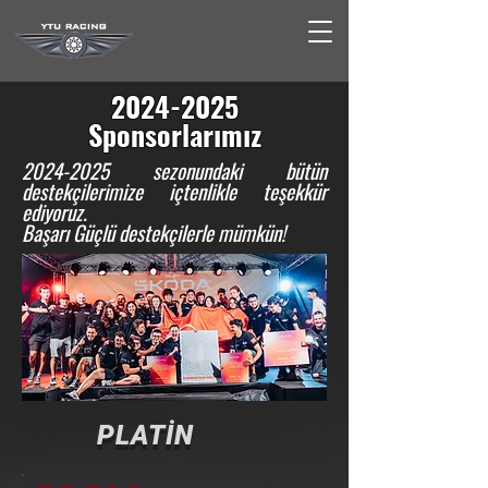
2024-2025
Sponsorlarımız
2024-2025
sezonundaki bütün
destekçilerimize içtenlikle teşekkür
ediyoruz.
Başarı Güçlü destekçilerle mümkün!
PLATİN