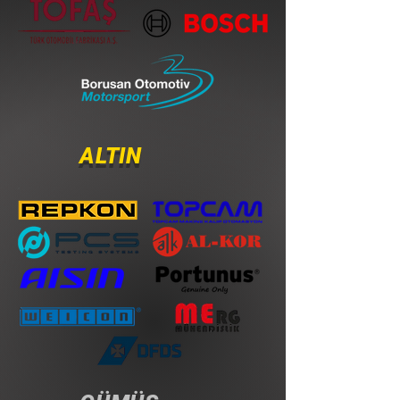
ALTIN